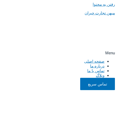
رفتن به محتوا
میهن تجارت حیران
Menu
صفحه اصلی
درباره ما
تماس با ما
وبلاگ
تماس سریع