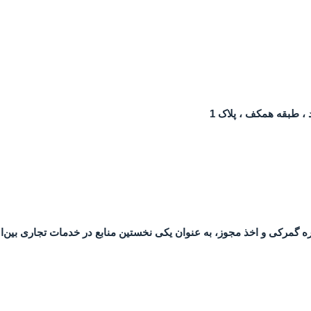
 ، طبقه همکف ، پلاک 1
ه گمرکی و اخذ مجوز، به عنوان یکی نخستین منابع در خدمات تجاری بین‌ا