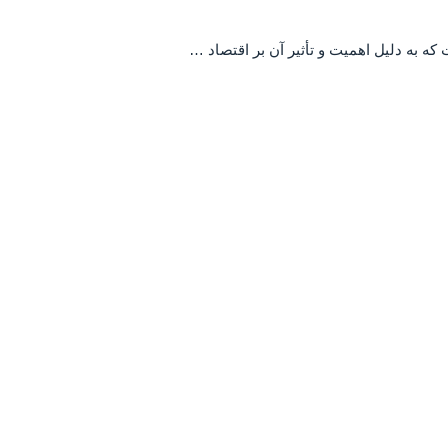
 به دلیل اهمیت و تأثیر آن بر اقتصاد …