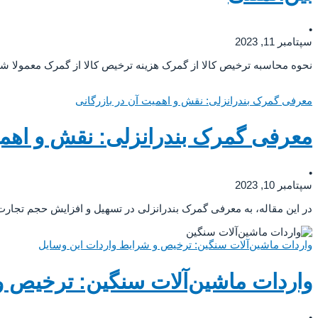
•
سپتامبر 11, 2023
نحوه محاسبه ترخیص کالا از گمرک هزینه ترخیص کالا از گمرک معمولا شامل
معرفی گمرک بندرانزلی: نقش و اهمیت آن در بازرگانی
معرفی گمرک بندرانزلی: نقش و اهمی
•
سپتامبر 10, 2023
در این مقاله، به معرفی گمرک بندرانزلی در تسهیل و افزایش حجم تجارت و
واردات ماشین‌آلات سنگین: ترخیص و شرایط واردات این وسایل
واردات ماشین‌آلات سنگین: ترخیص و
•