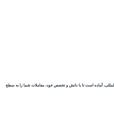
لمللی، آماده است تا با دانش و تخصص خود، معاملات شما را به سطح