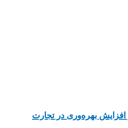
افزایش بهره‌وری در تجارت