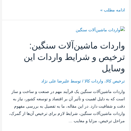
ادامه مطلب »
واردات ماشین‌آلات سنگین:
ترخیص و شرایط واردات این
وسایل
ترخیص کالا
،
واردات کالا
/ توسط
علیرضا علی نژاد
واردات ماشین‌آلات سنگین یک فرآیند مهم در صنعت و ساخت و ساز
است که به دلیل اهمیت و تأثیر آن بر اقتصاد و توسعه کشور، نیاز به
دقت و شفافیت دارد. در این مقاله، ما به تفصیل به بررسی مفهوم
واردات ماشین‌آلات سنگین، شرایط لازم برای ترخیص آن‌ها از گمرک،
مراحل ترخیص، مزایا و معایب …