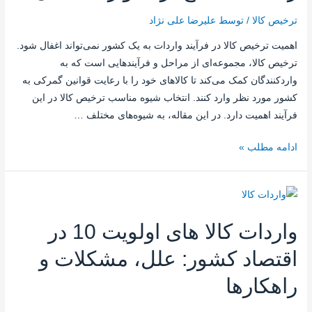
ترخیص کالا
/ توسط
علیرضا علی نژاد
اهمیت ترخیص کالا در فرآیند واردات به یک کشور نمی‌تواند اغفال شود.
ترخیص کالا، مجموعه‌ای از مراحل و فرآیندهایی است که به
واردکنندگان کمک می‌کند تا کالاهای خود را با رعایت قوانین گمرکی به
کشور مورد نظر وارد کنند. انتخاب شیوه مناسب ترخیص کالا در این
فرآیند اهمیت دارد. در این مقاله، به شیوه‌های مختلف …
ادامه مطلب »
واردات کالا های اولویت 10 در
اقتصاد کشور: علل، مشکلات و
راهکارها