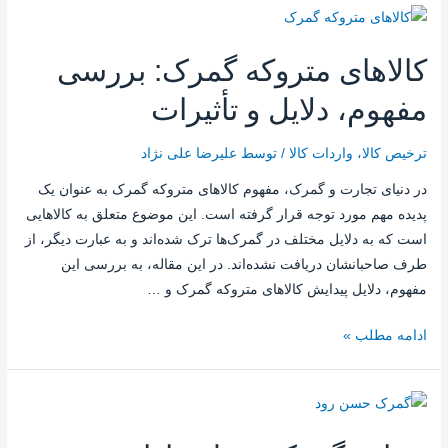
کالاهای متروکه گمرک: بررسی
مفهوم، دلایل و تأثیرات
ترخیص کالا
،
واردات کالا
/ توسط
علیرضا علی نژاد
در دنیای تجارت و گمرک، مفهوم کالاهای متروکه گمرک به عنوان یک
پدیده مهم مورد توجه قرار گرفته است. این موضوع متعلق به کالاهایی
است که به دلایل مختلف در گمرک‌ها ترک شده‌اند و به عبارت دیگر، از
طرف صاحبانشان دریافت نشده‌اند. در این مقاله، به بررسی این
مفهوم، دلایل پیدایش کالاهای متروکه گمرک و …
ادامه مطلب »