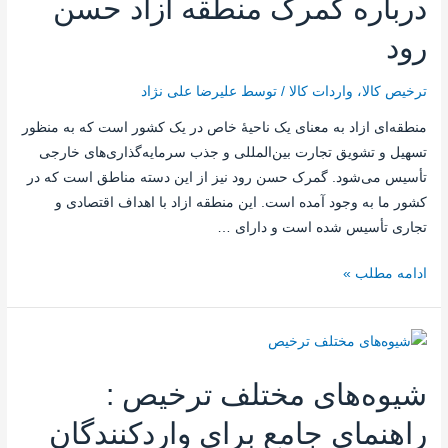
درباره گمرک منطقه ازاد حسن
رود
ترخیص کالا
،
واردات کالا
/ توسط
علیرضا علی نژاد
منطقه‌ای ازاد به معنای یک ناحیهٔ خاص در یک کشور است که به منظور
تسهیل و تشویق تجارت بین‌المللی و جذب سرمایه‌گذاری‌های خارجی
تأسیس می‌شود. گمرک حسن رود نیز از این دسته مناطق است که در
کشور ما به وجود آمده است. این منطقه ازاد با اهداف اقتصادی و
تجاری تأسیس شده است و دارای …
ادامه مطلب »
شیوه‌های مختلف ترخیص :
راهنمای جامع برای واردکنندگان