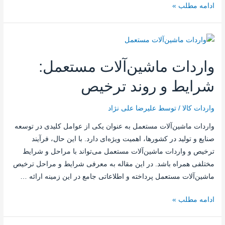
ادامه مطلب »
واردات ماشین‌آلات مستعمل:
شرایط و روند ترخیص
واردات کالا
/ توسط
علیرضا علی نژاد
واردات ماشین‌آلات مستعمل به عنوان یکی از عوامل کلیدی در توسعه
صنایع و تولید در کشورها، اهمیت ویژه‌ای دارد. با این حال، فرآیند
ترخیص و واردات ماشین‌آلات مستعمل می‌تواند با مراحل و شرایط
مختلفی همراه باشد. در این مقاله به معرفی شرایط و مراحل ترخیص
ماشین‌آلات مستعمل پرداخته و اطلاعاتی جامع در این زمینه ارائه …
ادامه مطلب »