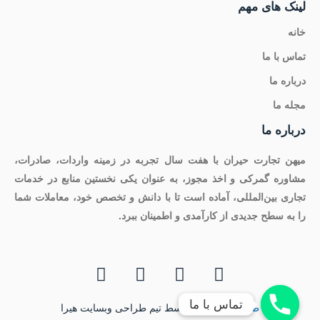
لینک های مهم
خانه
تماس با ما
درباره ما
مجله ما
درباره ما
میهن تجارت حیران با هفت سال تجربه در زمینه واردات، صادرات،
مشاوره گمرکی و اخذ مجوز، به عنوان یکی نخستین منابع در خدمات
تجاری بین‌المللی، آماده است تا با دانش و تخصص خود، معاملات شما
را به سطح جدیدی از کارآمدی و اطمینان ببرد.
تماس با ما
تماس با ما
طراحی وبسایت
توسط تیم طراحی وبسایت هیرا