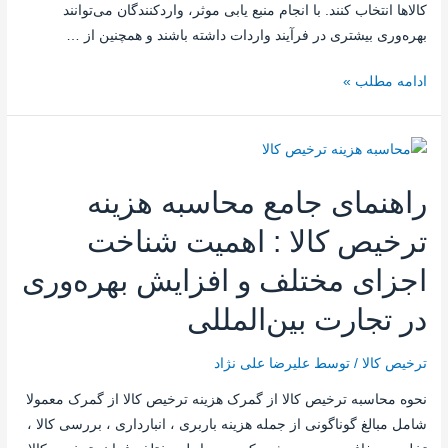
کالاها انتخاب کنند. با انجام منبع یابی موثر، واردکنندگان می‌توانند
بهره‌وری بیشتری در فرآیند واردات داشته باشند و همچنین از …
ادامه مطلب »
راهنمای جامع محاسبه هزینه
ترخیص کالا : اهمیت شناخت
اجزای مختلف و افزایش بهره‌وری
در تجارت بین‌المللی
ترخیص کالا
/ توسط
علیرضا علی نژاد
نحوه محاسبه ترخیص کالا از گمرک هزینه ترخیص کالا از گمرک معمولا
شامل مبالغ گوناگونی از جمله هزینه باربری ، انبارداری ، بررسی کالا ،