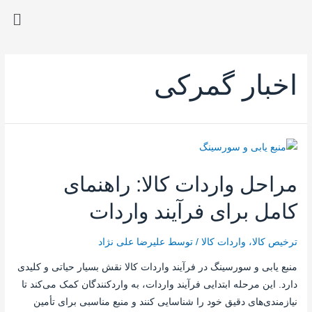
اخبار گمرکی
مراحل واردات کالا: راهنمای
کامل برای فرآیند واردات
ترخیص کالا
،
واردات کالا
/ توسط
علیرضا علی نژاد
منبع یابی و سورسینگ در فرآیند واردات کالا نقش بسیار حیاتی و کلیدی
دارد. این مرحله ابتدایی فرآیند واردات، به واردکنندگان کمک می‌کند تا
نیازمندی‌های دقیق خود را شناسایی کنند و منبع مناسبی برای تأمین