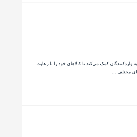
 واردکنندگان کمک می‌کند تا کالاهای خود را با رعایت
‌های مختلف …