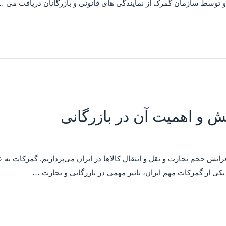
د و توسط سازمان گمرک از نمایندگی های قانونی و بازرگانان دریافت می 
 و اهمیت آن در بازرگانی
زایش حجم تجارت و نقل و انتقال کالاها در ایران می‌پردازیم. گمرکات به
ن یکی از گمرکات مهم ایران، تاثیر مهمی در بازرگانی و تجارت …