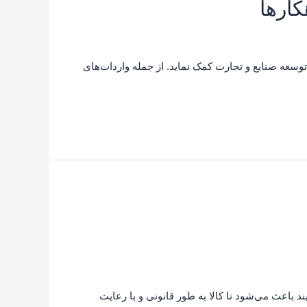
 توسعه صنایع و تجارت کمک نماید. از جمله واردات‌های
ند باعث می‌شود تا کالا به طور قانونی و با رعایت