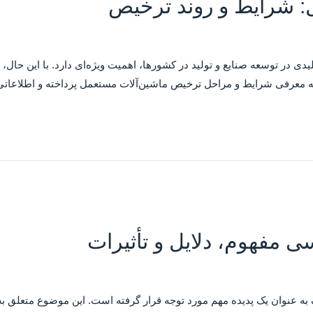
: شرایط و روند ترخیص
ی در توسعه صنایع و تولید در کشورها، اهمیت ویژه‌ای دارد. با این حال،
به معرفی شرایط و مراحل ترخیص ماشین‌آلات مستعمل پرداخته و اطلاعاتی ج
ی مفهوم، دلایل و تأثیرات
به عنوان یک پدیده مهم مورد توجه قرار گرفته است. این موضوع متعلق به