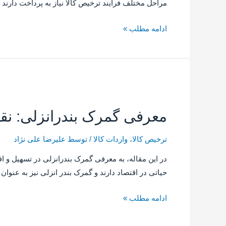
مراحل مختلف فرایند ترخیص کالا نیاز به پرداخت دارن
ادامه مطلب »
معرفی گمرک بندرانزلی: نقش
ترخیص کالا
،
واردات کالا
/ توسط
علیرضا علی نژاد
در این مقاله، به معرفی گمرک بندرانزلی در تسهیل و اف
حیاتی در اقتصاد دارند و گمرک بندر انزلی نیز به عنوا
ادامه مطلب »