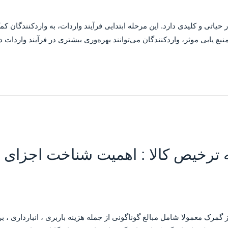
حیاتی و کلیدی دارد. این مرحله ابتدایی فرآیند واردات، به واردکنندگان ک
 منبع یابی موثر، واردکنندگان می‌توانند بهره‌وری بیشتری در فرآیند واردات
 ترخیص کالا : اهمیت شناخت اجزای 
 گمرک معمولا شامل مبالغ گوناگونی از جمله هزینه باربری ، انبارداری ، 