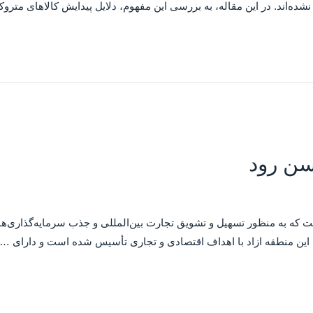
شده‌اند. در این مقاله، به بررسی این مفهوم، دلایل پیدایش کالاهای متر
سن رود
ست که به منظور تسهیل و تشویق تجارت بین‌المللی و جذب سرمایه‌گذاری
این منطقه ازاد با اهداف اقتصادی و تجاری تأسیس شده است و دارای …