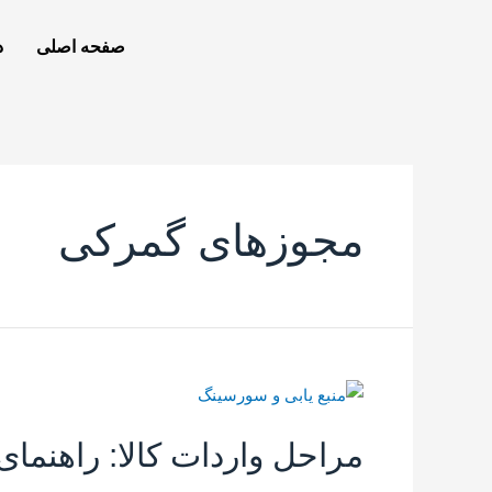
صفحه اصلی
د
مجوزهای گمرکی
مراحل واردات کالا: راهنمای