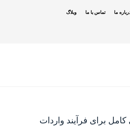
رباره ما
تماس با ما
وبلاگ
 کامل برای فرآیند واردات