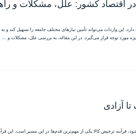
دارد. این واردات می‌تواند تأمین نیازهای مختلف جامعه را تسهیل کند و به
تا آزادی
ود، فرآیند ترخیص کالا یکی از مهم‌ترین قدم‌ها در این مسیر است. این فرآی