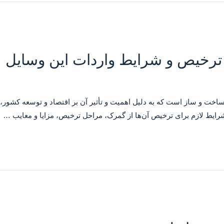
 ترخیص و شرایط واردات این وسایل
خت و ساز است که به دلیل اهمیت و تأثیر آن بر اقتصاد و توسعه کشور، نیا
ایط لازم برای ترخیص آن‌ها از گمرک، مراحل ترخیص، مزایا و معایب …