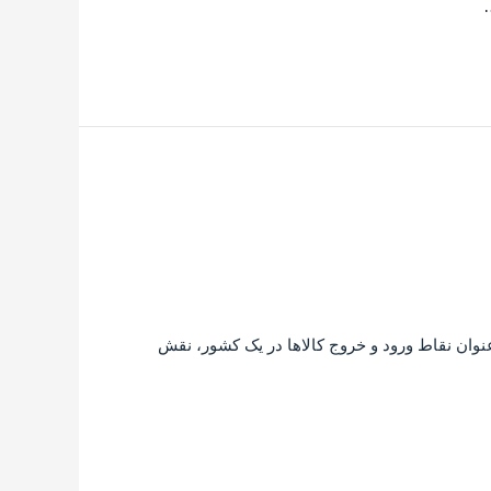
…
 عنوان نقاط ورود و خروج کالاها در یک کشور، نقش