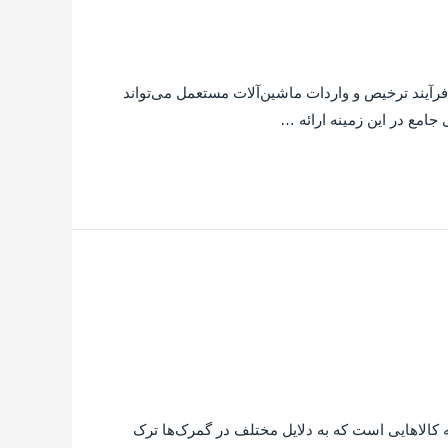
 فرآیند ترخیص و واردات ماشین‌آلات مستعمل می‌تواند
امع در این زمینه ارائه …
 کالاهایی است که به دلایل مختلف در گمرک‌ها ترک