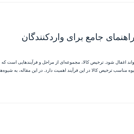
هنمای جامع برای واردکنندگان
اند اغفال شود. ترخیص کالا، مجموعه‌ای از مراحل و فرآیندهایی است که به
وه مناسب ترخیص کالا در این فرآیند اهمیت دارد. در این مقاله، به شیوه