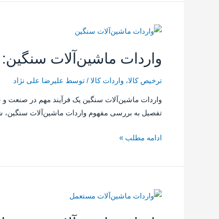
واردات ماشین‌آلات سنگین:
ترخیص کالا
،
واردات کالا
/ توسط
علیرضا علی نژاد
واردات ماشین‌آلات سنگین یک فرآیند مهم در صنعت و سا
تفصیل به بررسی مفهوم واردات ماشین‌آلات سنگین، شر
ادامه مطلب »