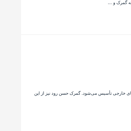
وکه گمرک و …
‌های خارجی تأسیس می‌شود. گمرک حسن رود نیز از این