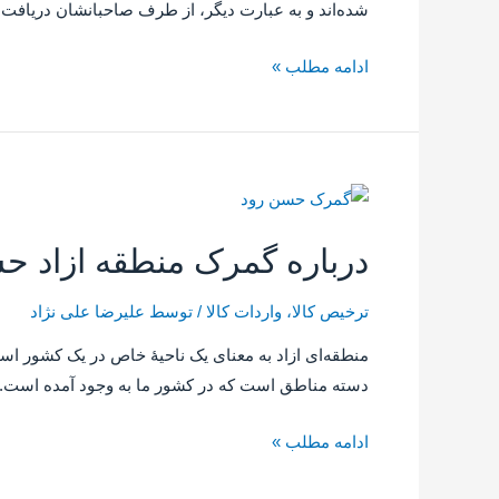
شده‌اند و به عبارت دیگر، از طرف صاحبانشان دریافت ن
ادامه مطلب »
درباره گمرک منطقه ازاد ح
ترخیص کالا
،
واردات کالا
/ توسط
علیرضا علی نژاد
منطقه‌ای ازاد به معنای یک ناحیهٔ خاص در یک کشور ا
دسته مناطق است که در کشور ما به وجود آمده است. 
ادامه مطلب »