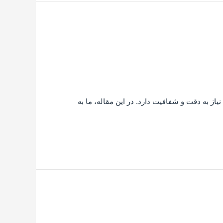
ز به دقت و شفافیت دارد. در این مقاله، ما به