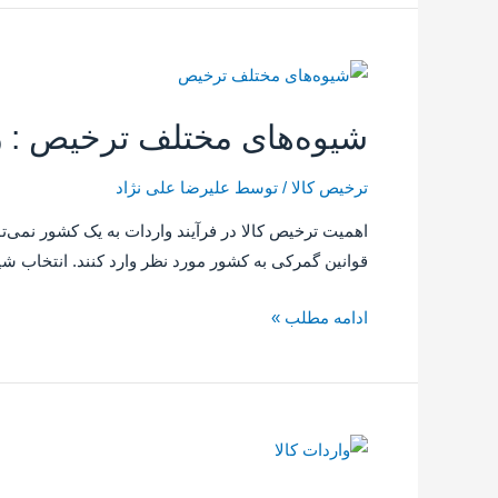
شیوه‌های مختلف ترخیص : را
ترخیص کالا
/ توسط
علیرضا علی نژاد
اهمیت ترخیص کالا در فرآیند واردات به یک کشور نمی‌تو
قوانین گمرکی به کشور مورد نظر وارد کنند. انتخاب شی
ادامه مطلب »