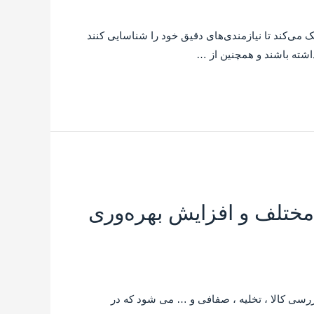
مک می‌کند تا نیازمندی‌های دقیق خود را شناسایی کنند
 داشته باشند و همچنین از …
مختلف و افزایش بهره‌وری
بررسی کالا ، تخلیه ، صفافی و … می شود که در